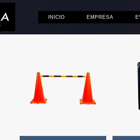
INICIO
EMPRESA
E