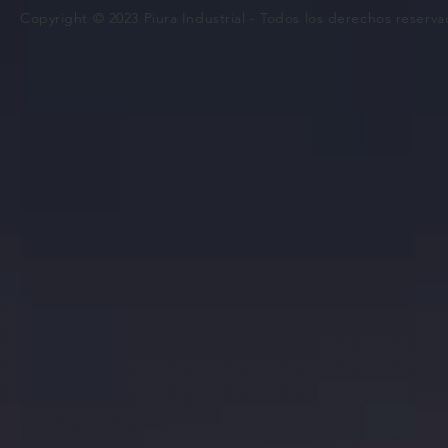
Copyright © 2023 Piura Industrial - Todos los derechos reserva