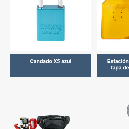
Candado X5 azul
Estación
tapa de